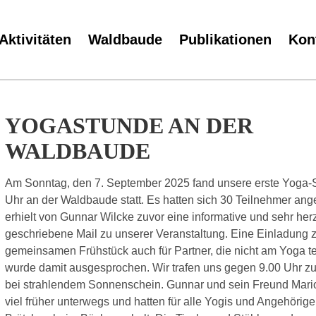
Aktivitäten
Waldbaude
Publikationen
Kon
YOGASTUNDE AN DER
WALDBAUDE
Am Sonntag, den 7. September 2025 fand unsere erste Yoga-
Uhr an der Waldbaude statt. Es hatten sich 30 Teilnehmer ang
erhielt von Gunnar Wilcke zuvor eine informative und sehr herz
geschriebene Mail zu unserer Veranstaltung. Eine Einladung
gemeinsamen Frühstück auch für Partner, die nicht am Yoga t
wurde damit ausgesprochen. Wir trafen uns gegen 9.00 Uhr zu
bei strahlendem Sonnenschein. Gunnar und sein Freund Mari
viel früher unterwegs und hatten für alle Yogis und Angehörige