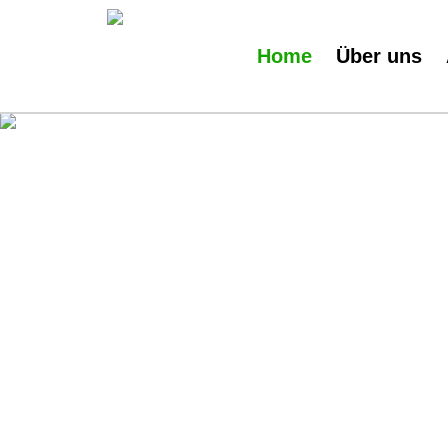
Home
Über uns